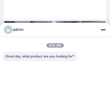
admin
8:31 AM
Good day, what product are you looking for?