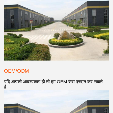
OEM/ODM
यदि आपको आवश्यकता हो तो हम OEM सेवा प्रदान कर सकते
हैं।