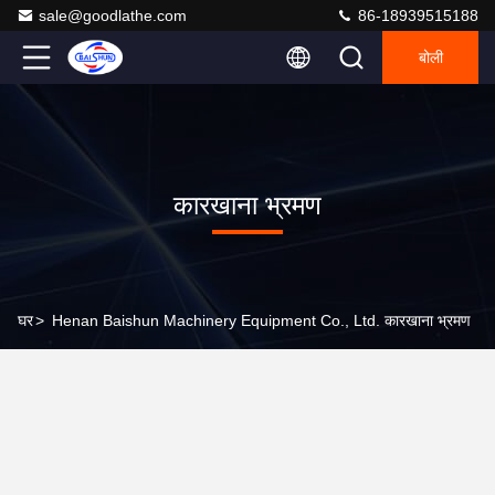
sale@goodlathe.com
86-18939515188
बोली
कारखाना भ्रमण
घर
>
Henan Baishun Machinery Equipment Co., Ltd. कारखाना भ्रमण