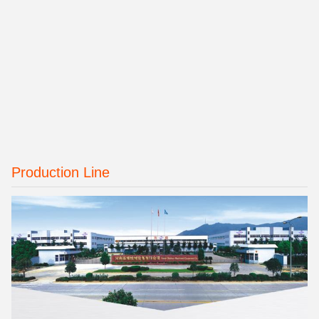
Production Line