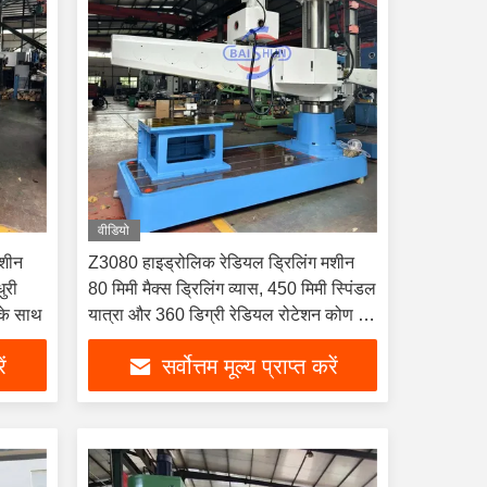
वीडियो
मशीन
Z3080 हाइड्रोलिक रेडियल ड्रिलिंग मशीन
ुरी
80 मिमी मैक्स ड्रिलिंग व्यास, 450 मिमी स्पिंडल
के साथ
यात्रा और 360 डिग्री रेडियल रोटेशन कोण के
साथ
ें
सर्वोत्तम मूल्य प्राप्त करें