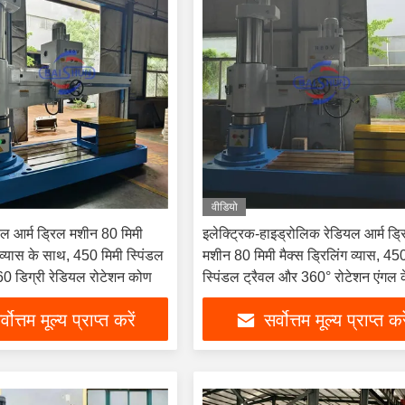
वीडियो
 आर्म ड्रिल मशीन 80 मिमी
इलेक्ट्रिक-हाइड्रोलिक रेडियल आर्म ड्र
ग व्यास के साथ, 450 मिमी स्पिंडल
मशीन 80 मिमी मैक्स ड्रिलिंग व्यास, 45
60 डिग्री रेडियल रोटेशन कोण
स्पिंडल ट्रैवल और 360° रोटेशन एंगल 
्वोत्तम मूल्य प्राप्त करें
सर्वोत्तम मूल्य प्राप्त कर