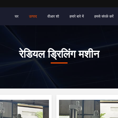
घर
उत्पाद
वीआर शो
हमारे बारे में
हमसे संपर्क करें
रेडियल ड्रिलिंग मशीन