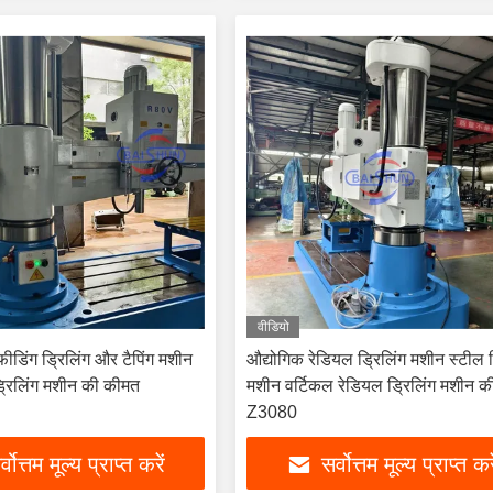
वीडियो
ीडिंग ड्रिलिंग और टैपिंग मशीन
औद्योगिक रेडियल ड्रिलिंग मशीन स्टील ड
ड्रिलिंग मशीन की कीमत
मशीन वर्टिकल रेडियल ड्रिलिंग मशीन 
Z3080
्वोत्तम मूल्य प्राप्त करें
सर्वोत्तम मूल्य प्राप्त कर