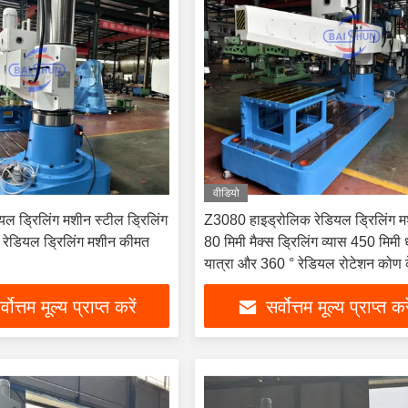
वीडियो
यल ड्रिलिंग मशीन स्टील ड्रिलिंग
Z3080 हाइड्रोलिक रेडियल ड्रिलिंग 
 रेडियल ड्रिलिंग मशीन कीमत
80 मिमी मैक्स ड्रिलिंग व्यास 450 मिमी ध
यात्रा और 360 ° रेडियल रोटेशन कोण 
्वोत्तम मूल्य प्राप्त करें
सर्वोत्तम मूल्य प्राप्त कर