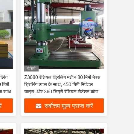
वीडियो
िलिंग
Z3080 रेडियल ड्रिलिंग मशीन 80 मिमी मैक्स
0 मिमी
ड्रिलिंग व्यास के साथ, 450 मिमी स्पिंडल
के साथ
यात्रा, और 360 डिग्री रेडियल रोटेशन कोण
ें
सर्वोत्तम मूल्य प्राप्त करें