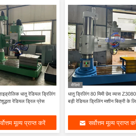
वीडियो
ड्रोलिक धातु रेडियल ड्रिलिंग
धातु ड्रिलिंग 80 मिमी छेद व्यास Z30
शुद्धता रेडियल ड्रिल प्रेस
बड़ी रेडियल ड्रिलिंग मशीन बिक्री के ल
्वोत्तम मूल्य प्राप्त करें
सर्वोत्तम मूल्य प्राप्त कर