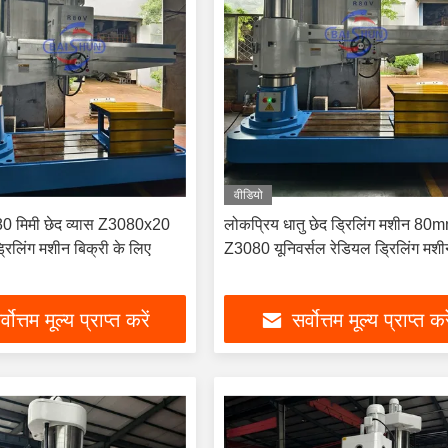
वीडियो
ग 80 मिमी छेद व्यास Z3080x20
लोकप्रिय धातु छेद ड्रिलिंग मशीन 80
्रिलिंग मशीन बिक्री के लिए
Z3080 यूनिवर्सल रेडियल ड्रिलिंग मशी
्वोत्तम मूल्य प्राप्त करें
सर्वोत्तम मूल्य प्राप्त कर