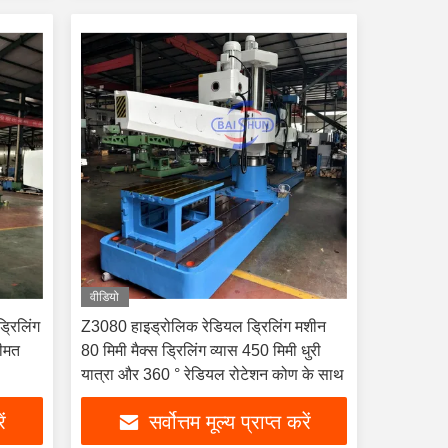
वीडियो
्रिलिंग
Z3080 हाइड्रोलिक रेडियल ड्रिलिंग मशीन
कीमत
80 मिमी मैक्स ड्रिलिंग व्यास 450 मिमी धुरी
यात्रा और 360 ° रेडियल रोटेशन कोण के साथ
ें
सर्वोत्तम मूल्य प्राप्त करें