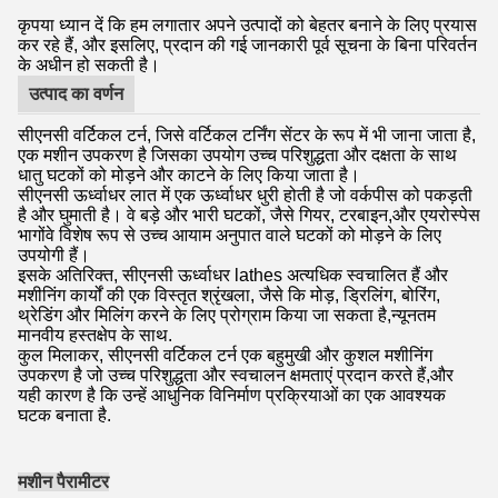
कृपया ध्यान दें कि हम लगातार अपने उत्पादों को बेहतर बनाने के लिए प्रयास
कर रहे हैं, और इसलिए, प्रदान की गई जानकारी पूर्व सूचना के बिना परिवर्तन
के अधीन हो सकती है।
उत्पाद का वर्णन
सीएनसी वर्टिकल टर्न, जिसे वर्टिकल टर्निंग सेंटर के रूप में भी जाना जाता है,
एक मशीन उपकरण है जिसका उपयोग उच्च परिशुद्धता और दक्षता के साथ
धातु घटकों को मोड़ने और काटने के लिए किया जाता है।
सीएनसी ऊर्ध्वाधर लात में एक ऊर्ध्वाधर धुरी होती है जो वर्कपीस को पकड़ती
है और घुमाती है। वे बड़े और भारी घटकों, जैसे गियर, टरबाइन,और एयरोस्पेस
भागोंवे विशेष रूप से उच्च आयाम अनुपात वाले घटकों को मोड़ने के लिए
उपयोगी हैं।
इसके अतिरिक्त, सीएनसी ऊर्ध्वाधर lathes अत्यधिक स्वचालित हैं और
मशीनिंग कार्यों की एक विस्तृत श्रृंखला, जैसे कि मोड़, ड्रिलिंग, बोरिंग,
थ्रेडिंग और मिलिंग करने के लिए प्रोग्राम किया जा सकता है,न्यूनतम
मानवीय हस्तक्षेप के साथ.
कुल मिलाकर, सीएनसी वर्टिकल टर्न एक बहुमुखी और कुशल मशीनिंग
उपकरण है जो उच्च परिशुद्धता और स्वचालन क्षमताएं प्रदान करते हैं,और
यही कारण है कि उन्हें आधुनिक विनिर्माण प्रक्रियाओं का एक आवश्यक
घटक बनाता है.
मशीन पैरामीटर