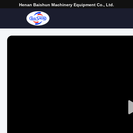
Henan Baishun Machinery Equipment Co., Ltd.