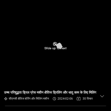
उच्च परिशुद्धता ड्रिल प्रेस मशीन क्षैतिज ड्रिलिंग और धातु काम के लिए मिलिंग
सीएनसी क्षैतिज बोरिंग और मिलिंग मशीन
2024-02-06
30 विचार