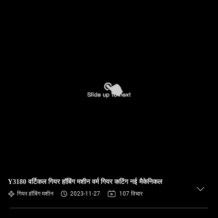
Y3180 वर्टिकल गियर हॉबिंग मशीन वर्म गियर कटिंग नई मैकेनिकल
गियर हॉबिंग मशीन
2023-11-27
107 विचार