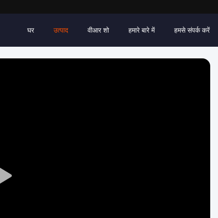
घर
उत्पाद
वीआर शो
हमारे बारे में
हमसे संपर्क करें
Play
Video