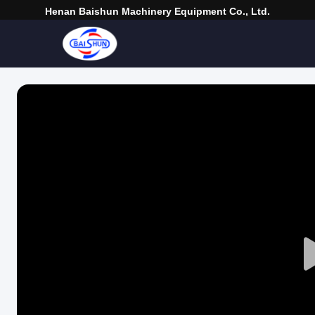
Henan Baishun Machinery Equipment Co., Ltd.