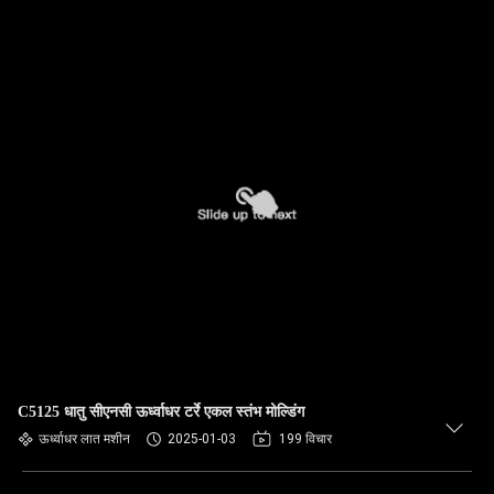
C5125 धातु सीएनसी ऊर्ध्वाधर टर्रे एकल स्तंभ मोल्डिंग
ऊर्ध्वाधर लात मशीन
2025-01-03
199 विचार