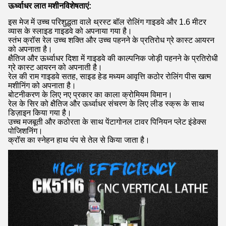
ऊर्ध्वाधर लात मशीन
विशेषताएं:
इस मेज में उच्च परिशुद्धता वाले थ्रस्ट बॉल रोलिंग गाइडवे और 1.6 मीटर
व्यास के स्लाइड गाइडवे को अपनाया गया है।
स्तंभ क्रॉस रेल उच्च शक्ति और उच्च पहनने के प्रतिरोध ग्रे कास्ट आयरन
को अपनाता है।
क्षैतिज और ऊर्ध्वाधर दिशा में गाइडवे की काल्पनिक जोड़ी पहनने के प्रतिरोधी
ग्रे कास्ट आयरन को अपनाती है।
रेल की राम गाइडवे सतह, साइड हेड मध्यम आवृत्ति कठोर रोलिंग पीस खत्म
मशीनिंग को अपनाता है।
बोटनीकरण के लिए नए प्रकार का काला क्रोमियम विमान।
रेल के सिर को क्षैतिज और ऊर्ध्वाधर संचरण के लिए लीड स्क्रू के साथ
डिज़ाइन किया गया है।
उच्च मजबूती और कठोरता के साथ पेंटागोनल टावर पिनियन प्लेट इंडेक्स
पोजिशनिंग।
क्रॉस का स्नेहन हाथ पंप से तेल से किया जाता है।