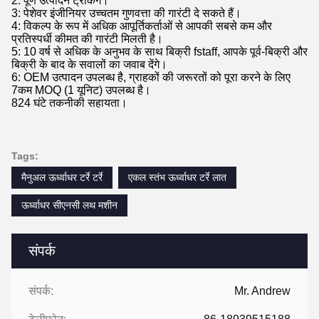
2: पूर्ण उत्पादन ट्रैकिंग।
3: पेशेवर इंजीनियर उच्चतम गुणवत्ता की गारंटी दे सकते हैं।
4: विकल्प के रूप में अधिक आपूर्तिकर्ताओं से आपकी सबसे कम और
प्रतिस्पर्धी कीमत की गारंटी मिलती है।
5: 10 वर्ष से अधिक के अनुभव के साथ बिक्री fstaff, आपके पूर्व-बिक्री और
बिक्री के बाद के सवालों का जवाब देंगे।
6: OEM उत्पादन उपलब्ध है, ग्राहकों की जरूरतों को पूरा करने के लिए
7कम MOQ (1 यूनिट) उपलब्ध है।
824 घंटे तकनीकी सहायता।
Tags:
मैनुअल ऊर्ध्वाधर टर्रे टर्रे
एकल स्तंभ ऊर्ध्वाधर टर्रे लात
ऊर्ध्वाधर सीएनसी लथ मशीन
संपर्क
संपर्क:
Mr. Andrew