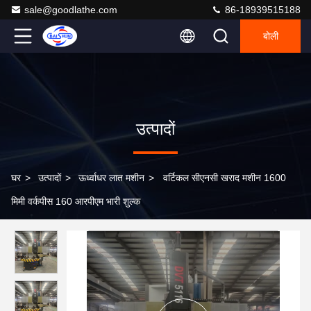
sale@goodlathe.com
86-18939515188
बोली
उत्पादों
घर
>
उत्पादों
>
ऊर्ध्वाधर लात मशीन
>
वर्टिकल सीएनसी खराद मशीन 1600
मिमी वर्कपीस 160 आरपीएम भारी शुल्क