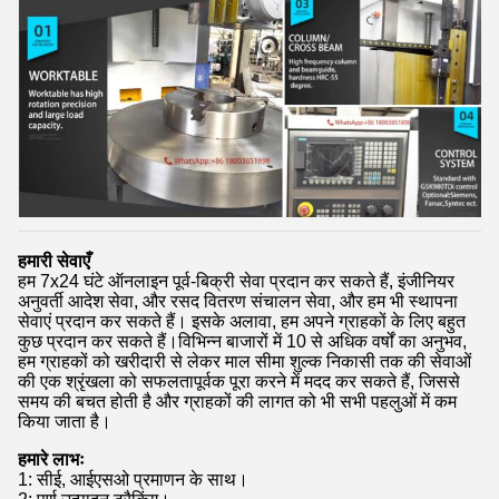
हमारी सेवाएँ
हम 7x24 घंटे ऑनलाइन पूर्व-बिक्री सेवा प्रदान कर सकते हैं, इंजीनियर
अनुवर्ती आदेश सेवा, और रसद वितरण संचालन सेवा, और हम भी स्थापना
सेवाएं प्रदान कर सकते हैं। इसके अलावा, हम अपने ग्राहकों के लिए बहुत
कुछ प्रदान कर सकते हैं।विभिन्न बाजारों में 10 से अधिक वर्षों का अनुभव,
हम ग्राहकों को खरीदारी से लेकर माल सीमा शुल्क निकासी तक की सेवाओं
की एक श्रृंखला को सफलतापूर्वक पूरा करने में मदद कर सकते हैं, जिससे
समय की बचत होती है और ग्राहकों की लागत को भी सभी पहलुओं में कम
किया जाता है।
हमारे लाभः
1: सीई, आईएसओ प्रमाणन के साथ।